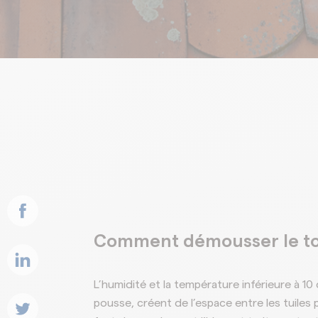
Roofs
Comment démousser le toi
L’humidité et la température inférieure à 10
pousse, créent de l’espace entre les tuiles pui