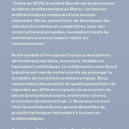
"Créée en 2009, la société Bearch est le précurseur
du béton architectonique au Maroc. Les bétons
architectoniques composés d’une matrice
cimentaire fibrée, permettent de développer des
solutions innovantes et compétitives, pour des
constructions plus rapides, nécessitant moins de
maintenance avec un impact réduit sur
l’environnement.
Notre société offre aujourd’hui aux prescripteurs
des matériaux durables, innovants, flexibles et
hautement esthétiques. La collaboration avec Guard
Industrie est née de notre volonté de prolonger la
durabilité de nos bétons architectoniques. Nous
recherchions des produits de qualité permettant de
répondre aux différents besoins de protection du
béton (protection incolore, protection colorée,
protection des bétons frais...). Nous avons trouvé
chez Guard Industrie une gamme diversifiée de
produits techniques répondant à toutes ces
problématiques.