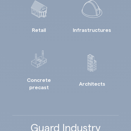
Retail
Infrastructures
Concrete
Architects
precast
Guard Industry