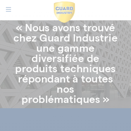
« Nous avons trouvé
chez Guard Industrie
une gamme
diversifiée de
produits techniques
répondant à toutes
nos
problématiques »