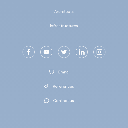
Architects
Infrastructures
Brand
References
Contact us