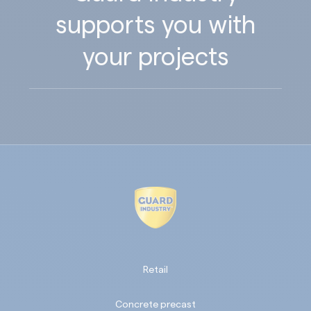
supports you with
your projects
Retail
Concrete precast