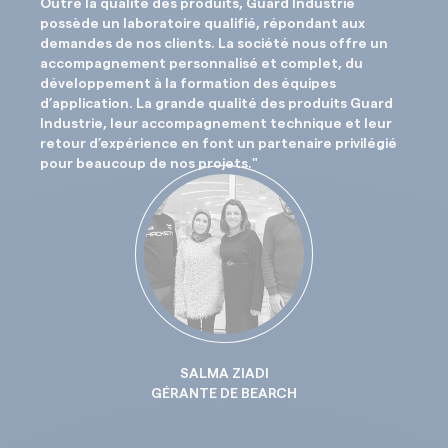
Outre la qualité des produits, Guard Industrie
possède un laboratoire qualifié, répondant aux
demandes de nos clients. La société nous offre un
accompagnement personnalisé et complet, du
développement à la formation des équipes
d’application. La grande qualité des produits Guard
Industrie, leur accompagnement technique et leur
retour d’expérience en font un partenaire privilégié
pour beaucoup de nos projets."
SALMA ZIADI
GÉRANTE DE BEARCH